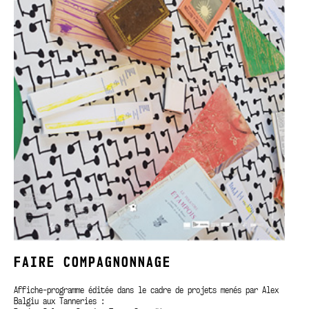
FAIRE COMPAGNONNAGE
Affiche-programme éditée dans le cadre de projets menés par Alex
Balgiu aux Tanneries :