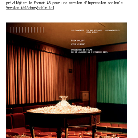
privilégier le format A3 pour une version d’impression optimale
Version téléchargeable ici