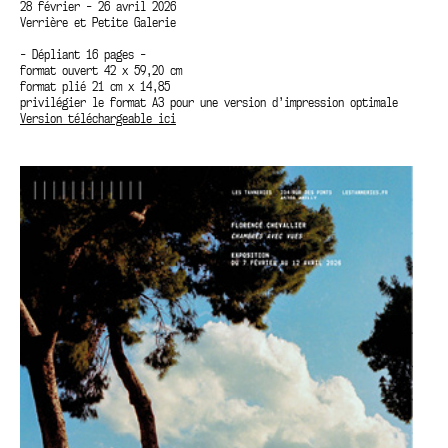
28 février - 26 avril 2026
Verrière et Petite Galerie
- Dépliant 16 pages -
format ouvert 42 x 59,20 cm
format plié 21 cm x 14,85
privilégier le format A3 pour une version d’impression optimale
Version téléchargeable ici