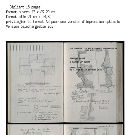
- Dépliant 16 pages -
format ouvert 42 x 59,20 cm
format plié 21 cm x 14,85
privilégier le format A3 pour une version d’impression optimale
Version téléchargeable ici