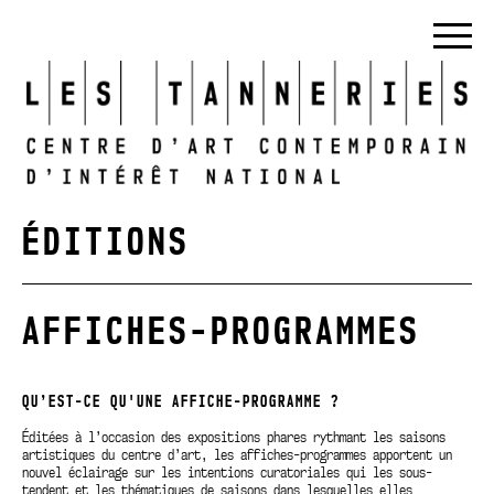
ÉDITIONS
AFFICHES-PROGRAMMES
QU’EST-CE QU'UNE AFFICHE-PROGRAMME ?
Éditées à l’occasion des expositions phares rythmant les saisons
artistiques du centre d’art, les affiches-programmes apportent un
nouvel éclairage sur les intentions curatoriales qui les sous-
tendent et les thématiques de saisons dans lesquelles elles