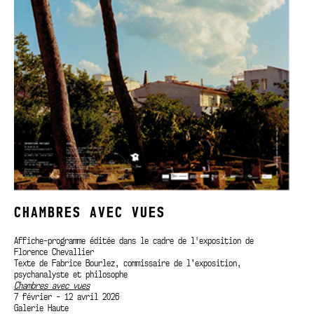
CHAMBRES AVEC VUES
Affiche-programme éditée dans le cadre de l'exposition de
Florence Chevallier
Texte de Fabrice Bourlez, commissaire de l’exposition,
psychanalyste et philosophe
Chambres avec vues
7 février - 12 avril 2026
Galerie Haute