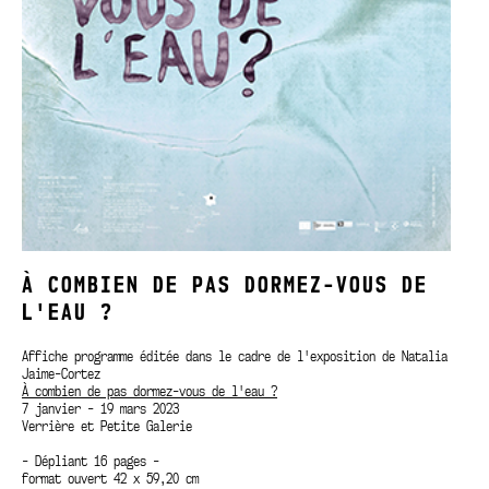
À COMBIEN DE PAS DORMEZ-VOUS DE
L'EAU ?
Affiche programme éditée dans le cadre de l'exposition de Natalia
Jaime-Cortez
À combien de pas dormez-vous de l'eau ?
7 janvier - 19 mars 2023
Verrière et Petite Galerie
- Dépliant 16 pages -
format ouvert 42 x 59,20 cm