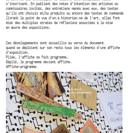
s’inscrivent. En publiant des notes d’intention des artistes ou
commissaires invités, des entretiens menés avec eux, des textes
qu'ils ont choisis et/ou produits ou encore des textes de commande
livrant le point de vue d'un.e historien.ne de l'art, elles font
état des multiples strates de réflexions associées à la mise
en œuvre des expositions.
Ces développements sont accueillis au verso du document
quand se déploient sur son recto tous les éléments d'une affiche
d'exposition.
Pliée, l'affiche se fait programme.
Déplié, le programme devient affiche.
Affiche-programme.