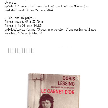
générale
spécialité arts plastiques du Lycée en Forêt de Montargis
Restitution du 22 au 29 mars 2024
- Dépliant 16 pages -
format ouvert 42 x 59,20 cm
format plié 21 cm x 14,85
privilégier le format A3 pour une version d’impression optimale
Version téléchargeable ici