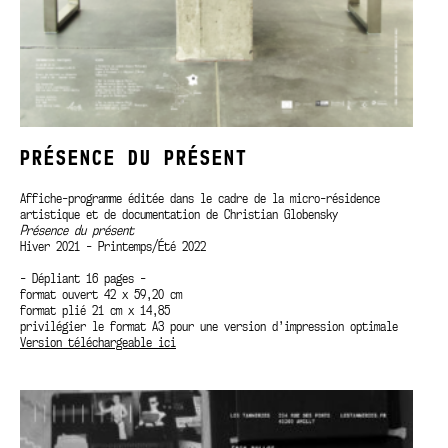
PRÉSENCE DU PRÉSENT
Affiche-programme éditée dans le cadre de la micro-résidence
artistique et de documentation de Christian Globensky
Présence du présent
Hiver 2021 - Printemps/Été 2022
- Dépliant 16 pages -
format ouvert 42 x 59,20 cm
format plié 21 cm x 14,85
privilégier le format A3 pour une version d’impression optimale
Version téléchargeable ici