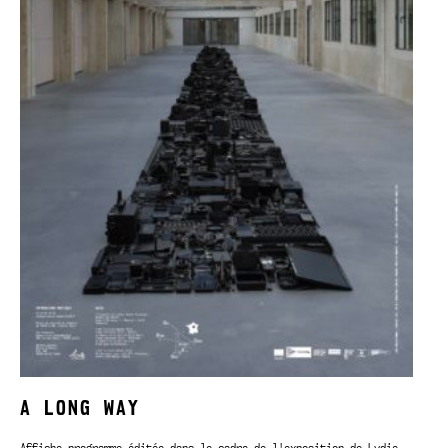
A LONG WAY
Affiche-programme éditée dans le cadre de l'exposition de Lydie