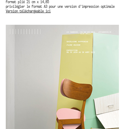
format plié 21 cm x 14,85
privilégier le format A3 pour une version d’impression optimale
Version téléchargeable ici