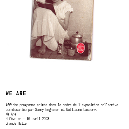
WE ARE
Affiche programme éditée dans le cadre de l'exposition collective
commissariée par Sammy Engramer et Guillaume Lasserre
We Are
4 février - 16 avril 2023
Grande Halle