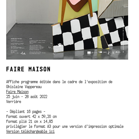
FAIRE MAISON
Affiche programme éditée dans le cadre de l'exposition de
Ghislaine Vappereau
Faire Maison
25 juin - 28 août 2022
Verrière
- Dépliant 16 pages -
format ouvert 42 x 59,20 cm
format plié 21 cm x 14,85
privilégier le format A3 pour une version d’impression optimale
Version téléchargeable ici