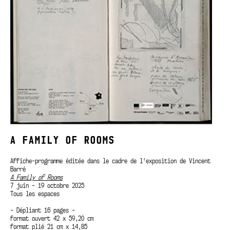
A FAMILY OF ROOMS
Affiche-programme éditée dans le cadre de l'exposition de Vincent
Barré
A Family of Rooms
7 juin - 19 octobre 2025
Tous les espaces
- Dépliant 16 pages -
format ouvert 42 x 59,20 cm
format plié 21 cm x 14,85