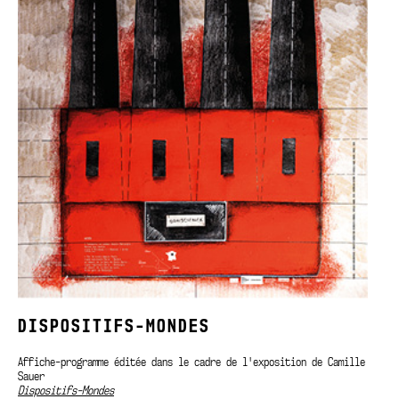
DISPOSITIFS-MONDES
Affiche-programme éditée dans le cadre de l'exposition de Camille
Sauer
Dispositifs-Mondes