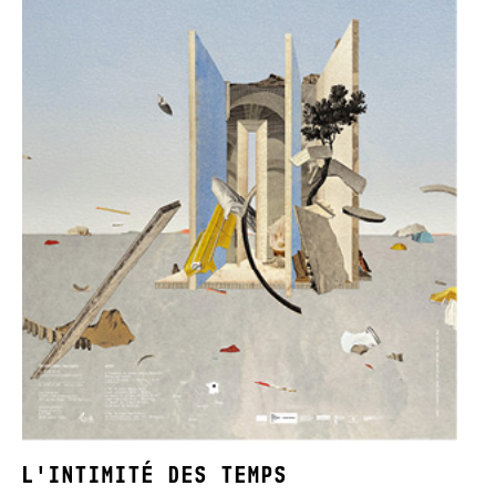
L'INTIMITÉ DES TEMPS