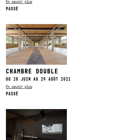
En savoir plus
PASSÉ
CHAMBRE DOUBLE
DU 26 JUIN AU 29 AOÛT 2021
En savoir plus
PASSÉ