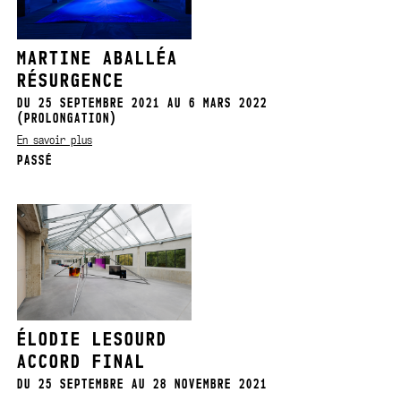
MARTINE ABALLÉA
RÉSURGENCE
DU 25 SEPTEMBRE 2021 AU 6 MARS 2022
(PROLONGATION)
En savoir plus
PASSÉ
ÉLODIE LESOURD
ACCORD FINAL
DU 25 SEPTEMBRE AU 28 NOVEMBRE 2021