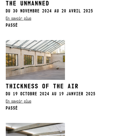
THE UNMANNED
DU 30 NOVEMBRE 2024 AU 20 AVRIL 2025
En savoir plus
PASSÉ
THICKNESS OF THE AIR
DU 19 OCTOBRE 2024 AU 19 JANVIER 2025
En savoir plus
PASSÉ