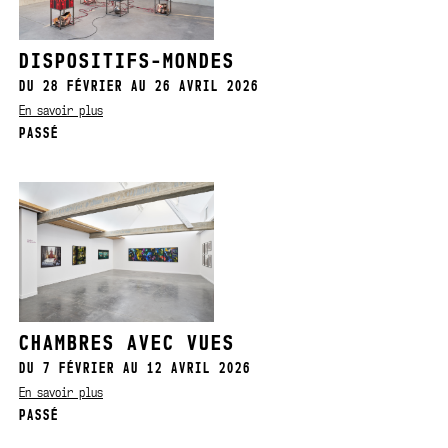
DISPOSITIFS-MONDES
DU 28 FÉVRIER AU 26 AVRIL 2026
En savoir plus
PASSÉ
CHAMBRES AVEC VUES
DU 7 FÉVRIER AU 12 AVRIL 2026
En savoir plus
PASSÉ