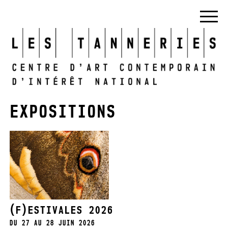
EXPOSITIONS
(F)ESTIVALES 2026
DU 27 AU 28 JUIN 2026