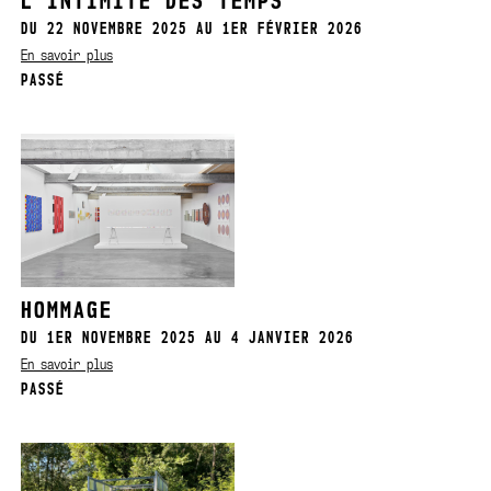
L’INTIMITÉ DES TEMPS
DU 22 NOVEMBRE 2025 AU 1ER FÉVRIER 2026
En savoir plus
PASSÉ
HOMMAGE
DU 1ER NOVEMBRE 2025 AU 4 JANVIER 2026
En savoir plus
PASSÉ