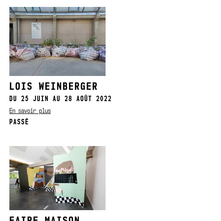
LOIS WEINBERGER
DU 25 JUIN AU 28 AOÛT 2022
En savoir plus
PASSÉ
FAIRE MAISON