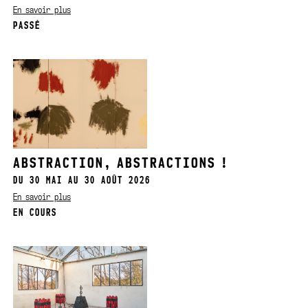
En savoir plus
PASSÉ
ABSTRACTION, ABSTRACTIONS !
DU 30 MAI AU 30 AOÛT 2026
En savoir plus
EN COURS