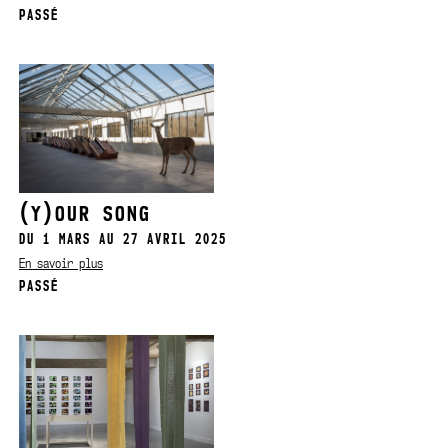
PASSÉ
(Y)OUR SONG
DU 1 MARS AU 27 AVRIL 2025
En savoir plus
PASSÉ