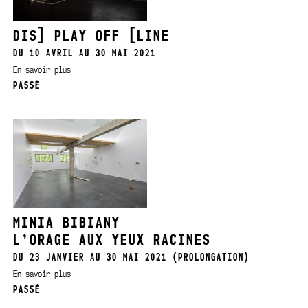
DIS] PLAY OFF [LINE
DU 10 AVRIL AU 30 MAI 2021
En savoir plus
PASSÉ
MINIA BIBIANY
L’ORAGE AUX YEUX RACINES
DU 23 JANVIER AU 30 MAI 2021 (PROLONGATION)
En savoir plus
PASSÉ