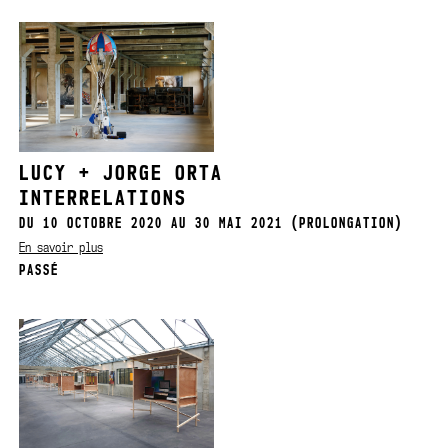
LUCY + JORGE ORTA
INTERRELATIONS
DU 10 OCTOBRE 2020 AU 30 MAI 2021 (PROLONGATION)
En savoir plus
PASSÉ