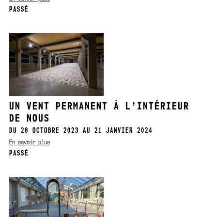
PASSÉ
UN VENT PERMANENT À L’INTÉRIEUR
DE NOUS
DU 28 OCTOBRE 2023 AU 21 JANVIER 2024
En savoir plus
PASSÉ