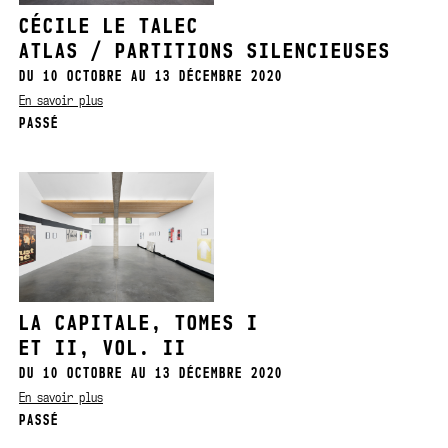
CÉCILE LE TALEC
ATLAS / PARTITIONS SILENCIEUSES
DU 10 OCTOBRE AU 13 DÉCEMBRE 2020
En savoir plus
PASSÉ
LA CAPITALE, TOMES I
ET II, VOL. II
DU 10 OCTOBRE AU 13 DÉCEMBRE 2020
En savoir plus
PASSÉ