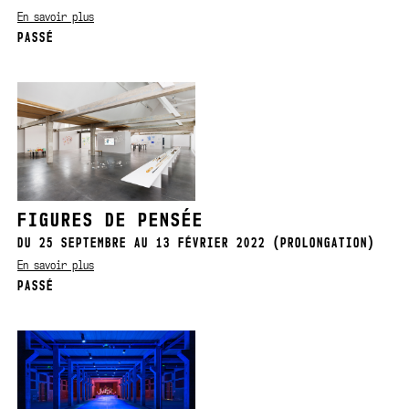
En savoir plus
PASSÉ
FIGURES DE PENSÉE
DU 25 SEPTEMBRE AU 13 FÉVRIER 2022 (PROLONGATION)
En savoir plus
PASSÉ