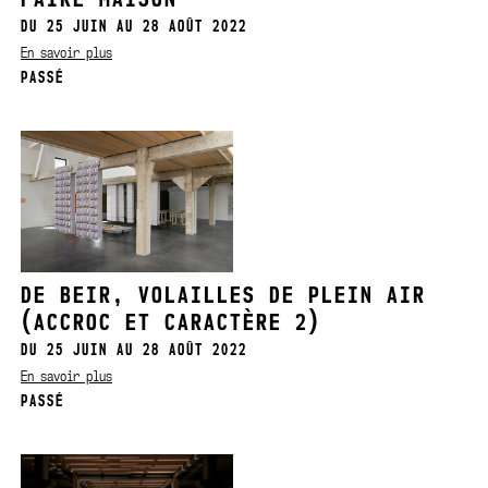
DU 25 JUIN AU 28 AOÛT 2022
En savoir plus
PASSÉ
DE BEIR, VOLAILLES DE PLEIN AIR
(ACCROC ET CARACTÈRE 2)
DU 25 JUIN AU 28 AOÛT 2022
En savoir plus
PASSÉ