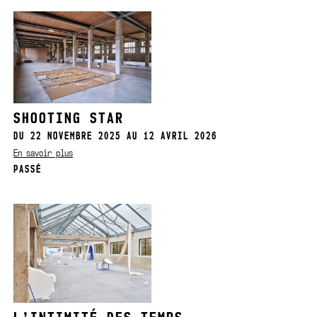
SHOOTING STAR
DU 22 NOVEMBRE 2025 AU 12 AVRIL 2026
En savoir plus
PASSÉ