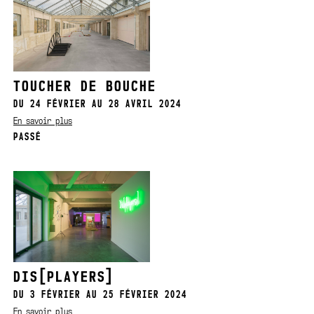
TOUCHER DE BOUCHE
DU 24 FÉVRIER AU 28 AVRIL 2024
En savoir plus
PASSÉ
DIS[PLAYERS]
DU 3 FÉVRIER AU 25 FÉVRIER 2024
En savoir plus