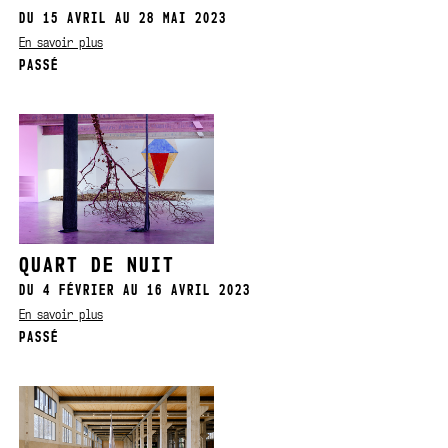
DU 15 AVRIL AU 28 MAI 2023
En savoir plus
PASSÉ
QUART DE NUIT
DU 4 FÉVRIER AU 16 AVRIL 2023
En savoir plus
PASSÉ