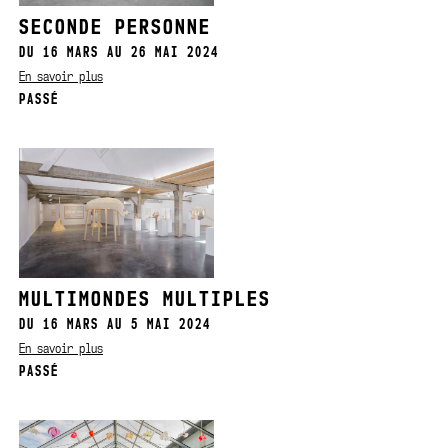
SECONDE PERSONNE
DU 16 MARS AU 26 MAI 2024
En savoir plus
PASSÉ
MULTIMONDES MULTIPLES
DU 16 MARS AU 5 MAI 2024
En savoir plus
PASSÉ