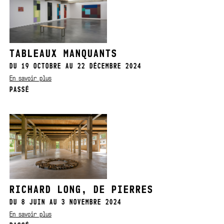
TABLEAUX MANQUANTS
DU 19 OCTOBRE AU 22 DÉCEMBRE 2024
En savoir plus
PASSÉ
RICHARD LONG, DE PIERRES
DU 8 JUIN AU 3 NOVEMBRE 2024
En savoir plus