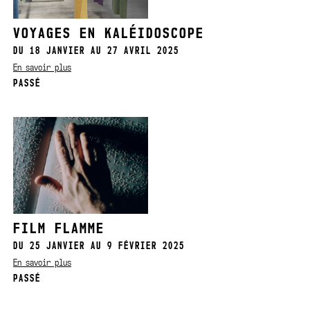
VOYAGES EN KALÉIDOSCOPE
DU 18 JANVIER AU 27 AVRIL 2025
En savoir plus
PASSÉ
FILM FLAMME
DU 25 JANVIER AU 9 FÉVRIER 2025
En savoir plus
PASSÉ