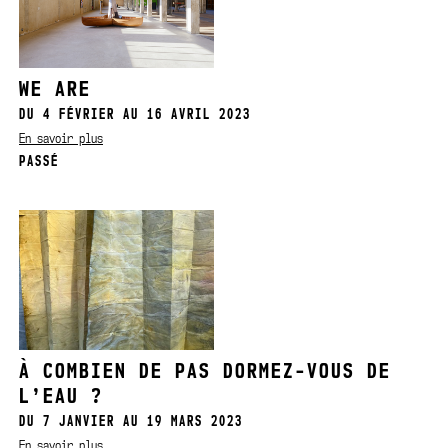
WE ARE
DU 4 FÉVRIER AU 16 AVRIL 2023
En savoir plus
PASSÉ
À COMBIEN DE PAS DORMEZ-VOUS DE
L’EAU ?
DU 7 JANVIER AU 19 MARS 2023
En savoir plus