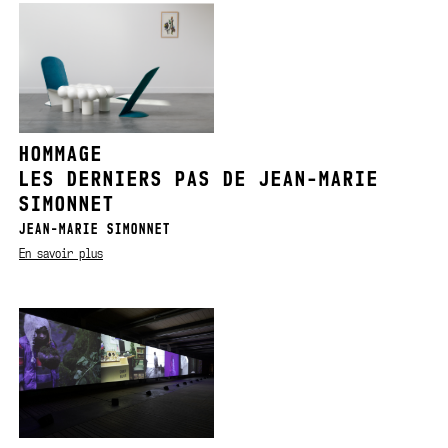
HOMMAGE
LES DERNIERS PAS DE JEAN-MARIE
SIMONNET
JEAN-MARIE SIMONNET
En savoir plus