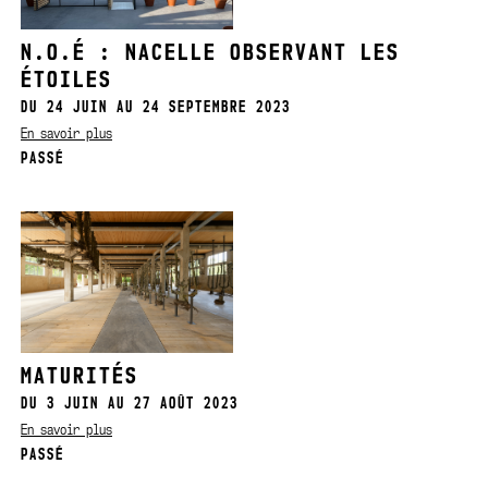
N.O.É : NACELLE OBSERVANT LES
ÉTOILES
DU 24 JUIN AU 24 SEPTEMBRE 2023
En savoir plus
PASSÉ
MATURITÉS
DU 3 JUIN AU 27 AOÛT 2023
En savoir plus
PASSÉ