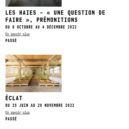
LES HAIES – « UNE QUESTION DE
FAIRE », PRÉMONITIONS
DU 8 OCTOBRE AU 4 DÉCEMBRE 2022
En savoir plus
PASSÉ
ÉCLAT
DU 25 JUIN AU 20 NOVEMBRE 2022
En savoir plus
PASSÉ