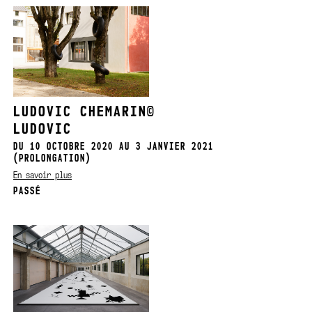
LUDOVIC CHEMARIN©
LUDOVIC
DU 10 OCTOBRE 2020 AU 3 JANVIER 2021
(PROLONGATION)
En savoir plus
PASSÉ