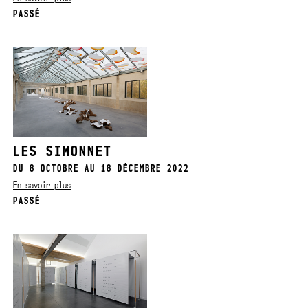
PASSÉ
LES SIMONNET
DU 8 OCTOBRE AU 18 DÉCEMBRE 2022
En savoir plus
PASSÉ