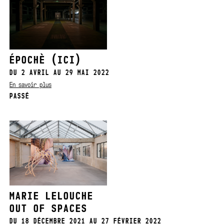
ÉPOCHÈ (ICI)
DU 2 AVRIL AU 29 MAI 2022
En savoir plus
PASSÉ
MARIE LELOUCHE
OUT OF SPACES
DU 18 DÉCEMBRE 2021 AU 27 FÉVRIER 2022