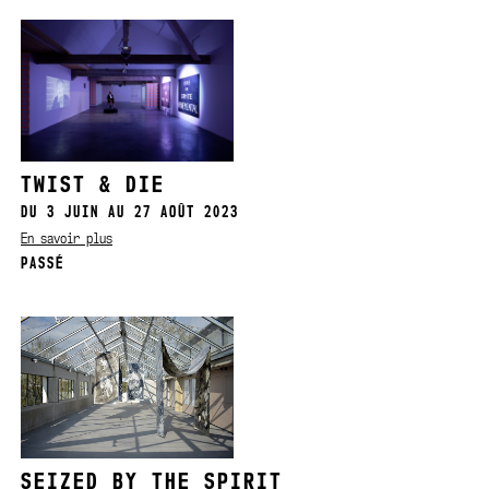
TWIST & DIE
DU 3 JUIN AU 27 AOÛT 2023
En savoir plus
PASSÉ
SEIZED BY THE SPIRIT