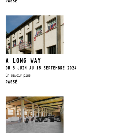
PASSÉ
A LONG WAY
DU 8 JUIN AU 15 SEPTEMBRE 2024
En savoir plus
PASSÉ