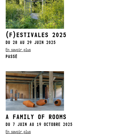
(F)ESTIVALES 2025
DU 28 AU 29 JUIN 2025
En savoir plus
PASSÉ
A FAMILY OF ROOMS
DU 7 JUIN AU 19 OCTOBRE 2025
En savoir plus