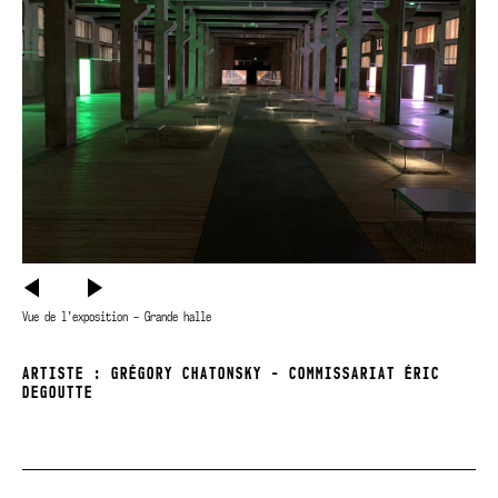
PRÉCÉDENT
SUIVANT
Vue de l’exposition – Grande halle
ARTISTE : GRÉGORY CHATONSKY - COMMISSARIAT ÉRIC
DEGOUTTE