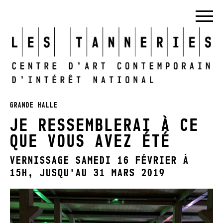
GRANDE HALLE
JE RESSEMBLERAI À CE
QUE VOUS AVEZ ÉTÉ
VERNISSAGE SAMEDI 16 FÉVRIER À
15H, JUSQU'AU 31 MARS 2019