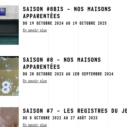
SAISON #8BIS – NOS MAISONS
APPARENTÉES
DU 19 OCTOBRE 2024 AU 19 OCTOBRE 2025
En savoir plus
SAISON #8 – NOS MAISONS
APPARENTÉES
DU 28 OCTOBRE 2023 AU 1ER SEPTEMBRE 2024
En savoir plus
SAISON #7 – LES REGISTRES DU J
DU 8 OCTOBRE 2022 AU 27 AOÛT 2023
En savoir plus