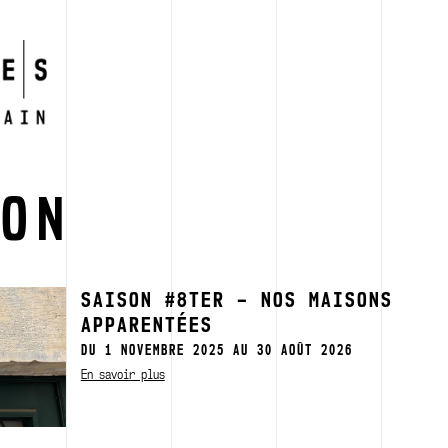
SON
SAISON #8TER – NOS MAISONS
APPARENTÉES
DU 1 NOVEMBRE 2025 AU 30 AOÛT 2026
En savoir plus