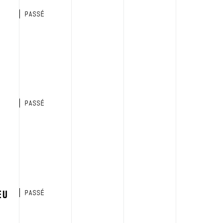
PASSÉ
PASSÉ
EU
PASSÉ