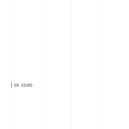
EN COURS