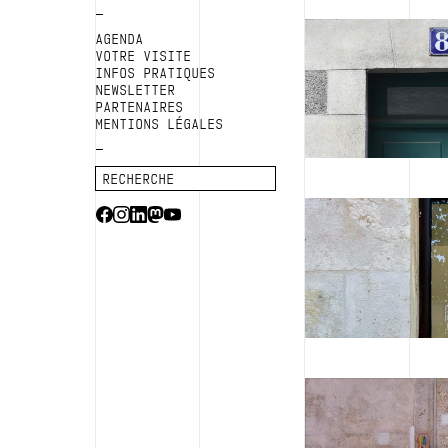
AGENDA
VOTRE VISITE
INFOS PRATIQUES
NEWSLETTER
PARTENAIRES
MENTIONS LÉGALES