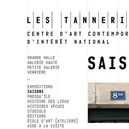
SAI
GRANDE HALLE
GALERIE HAUTE
PETITE GALERIE
VERRIÈRE
EXPOSITIONS
SAISONS
PRESQU’ÎLE
HISTOIRE DES LIEUX
HISTOIRES VÉCUES
STUDIOLO
ÉDITIONS
ÉCOLE D’ART [ATELIERS]
AIDE A LA VISITE