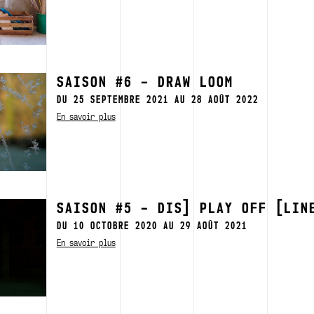
SAISON #6 – DRAW LOOM
DU 25 SEPTEMBRE 2021 AU 28 AOÛT 2022
En savoir plus
SAISON #5 – DIS] PLAY OFF [LIN
DU 10 OCTOBRE 2020 AU 29 AOÛT 2021
En savoir plus