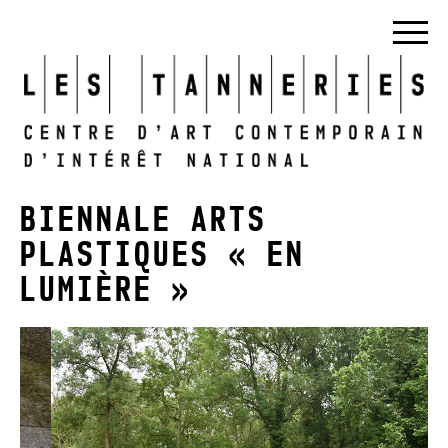
BIENNALE ARTS
PLASTIQUES « EN
LUMIÈRE »