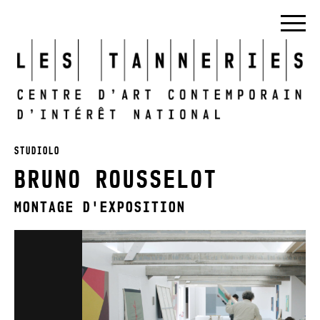
STUDIOLO
BRUNO ROUSSELOT
MONTAGE D'EXPOSITION