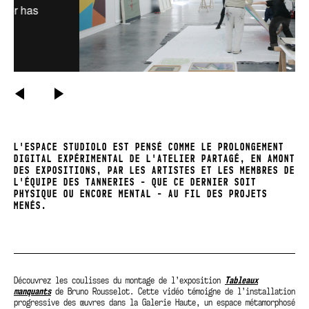
PRÉCÉDENT
SUIVANT
L'ESPACE STUDIOLO EST PENSÉ COMME LE PROLONGEMENT
DIGITAL EXPÉRIMENTAL DE L'ATELIER PARTAGÉ, EN AMONT
DES EXPOSITIONS, PAR LES ARTISTES ET LES MEMBRES DE
L'ÉQUIPE DES TANNERIES - QUE CE DERNIER SOIT
PHYSIQUE OU ENCORE MENTAL - AU FIL DES PROJETS
MENÉS.
Découvrez les coulisses du montage de l’exposition
Tableaux
manquants
de Bruno Rousselot. Cette vidéo témoigne de l’installation
progressive des œuvres dans la Galerie Haute, un espace métamorphosé