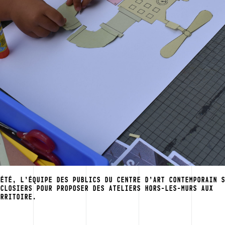
’ÉTÉ, L’ÉQUIPE DES PUBLICS DU CENTRE D’ART CONTEMPORAIN 
 CLOSIERS POUR PROPOSER DES ATELIERS HORS-LES-MURS AUX
ERRITOIRE.