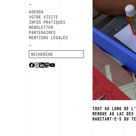
AGENDA
VOTRE VISITE
INFOS PRATIQUES
NEWSLETTER
PARTENAIRES
MENTIONS LÉGALES
TOUT AU LONG DE L
RENDUE AU LAC DES
HABITANT·E·S DU T