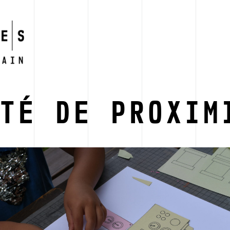
ÉTÉ DE PROXIM