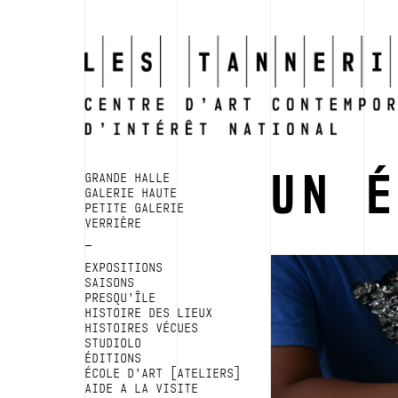
UN 
GRANDE HALLE
GALERIE HAUTE
PETITE GALERIE
VERRIÈRE
EXPOSITIONS
SAISONS
PRESQU’ÎLE
HISTOIRE DES LIEUX
HISTOIRES VÉCUES
STUDIOLO
ÉDITIONS
ÉCOLE D’ART [ATELIERS]
AIDE A LA VISITE