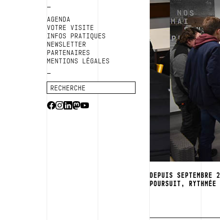
AGENDA
VOTRE VISITE
INFOS PRATIQUES
NEWSLETTER
PARTENAIRES
MENTIONS LÉGALES
DEPUIS SEPTEMBRE 
POURSUIT, RYTHMÉE