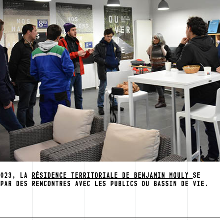
2023, LA
RÉSIDENCE TERRITORIALE DE BENJAMIN MOULY
SE
 PAR DES RENCONTRES AVEC LES PUBLICS DU BASSIN DE VIE.