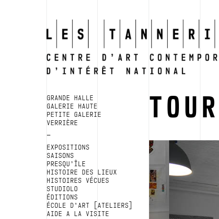
TOU
GRANDE HALLE
GALERIE HAUTE
PETITE GALERIE
VERRIÈRE
EXPOSITIONS
SAISONS
PRESQU’ÎLE
HISTOIRE DES LIEUX
HISTOIRES VÉCUES
STUDIOLO
ÉDITIONS
ÉCOLE D’ART [ATELIERS]
AIDE A LA VISITE