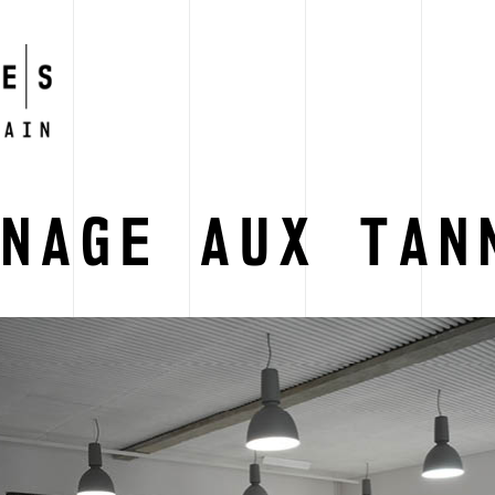
RNAGE AUX TAN