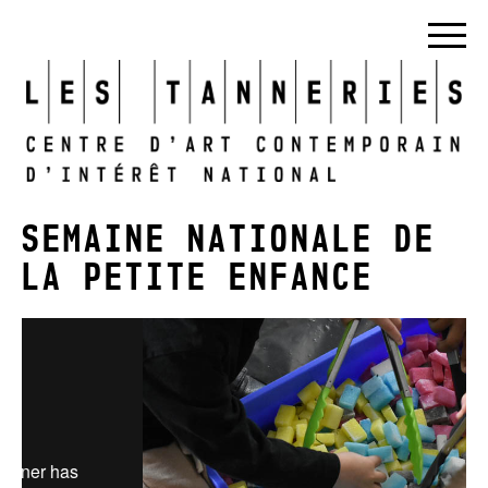
SEMAINE NATIONALE DE
LA PETITE ENFANCE