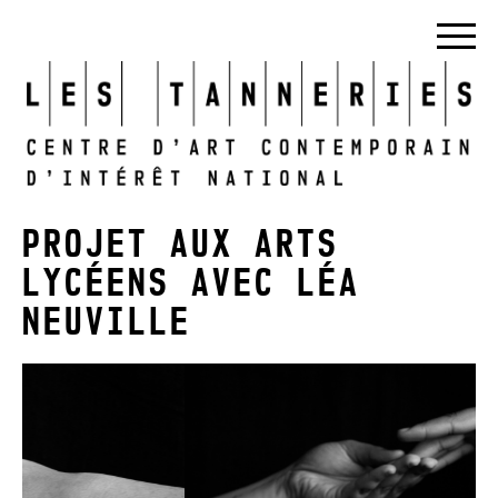
PROJET AUX ARTS
LYCÉENS AVEC LÉA
NEUVILLE