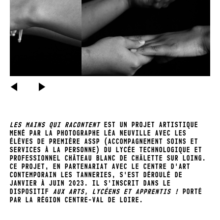
PRÉCÉDENT
SUIVANT
LES MAINS QUI RACONTENT
EST UN PROJET ARTISTIQUE
MENÉ PAR LA PHOTOGRAPHE LÉA NEUVILLE AVEC LES
ÉLÈVES DE PREMIÈRE ASSP (ACCOMPAGNEMENT SOINS ET
SERVICES À LA PERSONNE) DU LYCÉE TECHNOLOGIQUE ET
PROFESSIONNEL CHÂTEAU BLANC DE CHÂLETTE SUR LOING.
CE PROJET, EN PARTENARIAT AVEC LE CENTRE D'ART
CONTEMPORAIN LES TANNERIES, S'EST DÉROULÉ DE
JANVIER À JUIN 2023. IL S'INSCRIT DANS LE
DISPOSITIF
AUX ARTS, LYCÉENS ET APPRENTIS !
PORTÉ
PAR LA RÉGION CENTRE-VAL DE LOIRE.