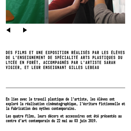
PRÉCÉDENT
SUIVANT
DES FILMS ET UNE EXPOSITION RÉALISÉS PAR LES ÉLÈVES
DE L’ENSEIGNEMENT DE SPÉCIALITÉ ARTS PLASTIQUES DU
LYCÉE EN FORÊT, ACCOMPAGNÉS PAR L’ARTISTE SARAH
VIGIER, ET LEUR ENSEIGNANT GILLES LEBEAU
En lien avec le travail plastique de l’artiste, les élèves ont
exploré la réalisation cinématographique, l’écriture fictionnelle et
la fabrication des mythes contemporains.
Les quatre films, leurs décors et accessoires ont été présentés au
centre d’art contemporain du 22 mai au 03 juin 2019.