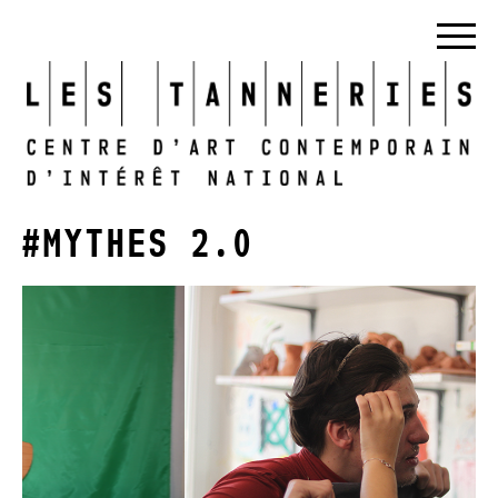
#MYTHES 2.0