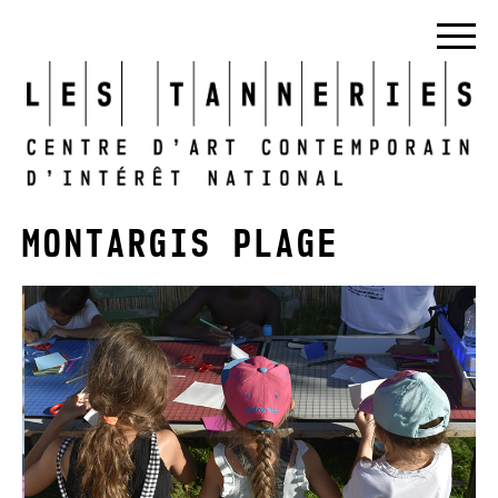
MONTARGIS PLAGE