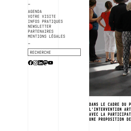
AGENDA
VOTRE VISITE
INFOS PRATIQUES
NEWSLETTER
PARTENAIRES
MENTIONS LÉGALES
DANS LE CADRE DU 
L'INTERVENTION AR
AVEC LA PARTICIPA
UNE PROPOSITION D