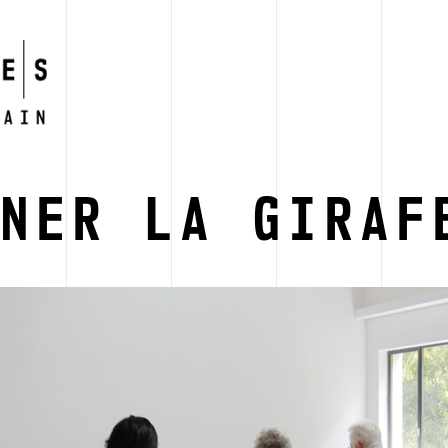
GNER LA GIRAF