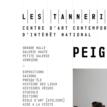
PEI
GRANDE HALLE
GALERIE HAUTE
PETITE GALERIE
VERRIÈRE
EXPOSITIONS
SAISONS
PRESQU’ÎLE
HISTOIRE DES LIEUX
HISTOIRES VÉCUES
STUDIOLO
ÉDITIONS
ÉCOLE D’ART [ATELIERS]
AIDE A LA VISITE