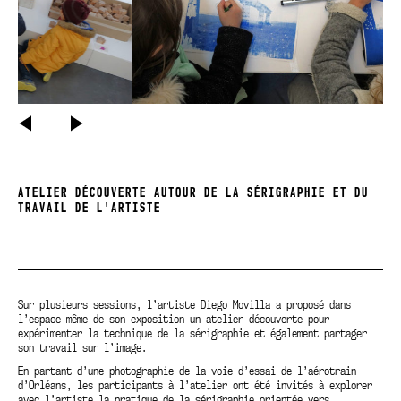
PRÉCÉDENT
SUIVANT
ATELIER DÉCOUVERTE AUTOUR DE LA SÉRIGRAPHIE ET DU
TRAVAIL DE L'ARTISTE
Sur plusieurs sessions, l’artiste Diego Movilla a proposé dans
l’espace même de son exposition un atelier découverte pour
expérimenter la technique de la sérigraphie et également partager
son travail sur l’image.
En partant d’une photographie de la voie d’essai de l’aérotrain
d’Orléans, les participants à l’atelier ont été invités à explorer
avec l’artiste la pratique de la sérigraphie orientée vers