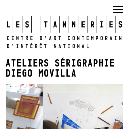
ATELIERS SÉRIGRAPHIE
DIEGO MOVILLA