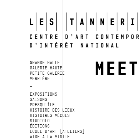
MEE
GRANDE HALLE
GALERIE HAUTE
PETITE GALERIE
VERRIÈRE
EXPOSITIONS
SAISONS
PRESQU’ÎLE
HISTOIRE DES LIEUX
HISTOIRES VÉCUES
STUDIOLO
ÉDITIONS
ÉCOLE D’ART [ATELIERS]
AIDE A LA VISITE