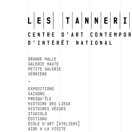
GRANDE HALLE
GALERIE HAUTE
PETITE GALERIE
VERRIÈRE
EXPOSITIONS
SAISONS
PRESQU’ÎLE
HISTOIRE DES LIEUX
HISTOIRES VÉCUES
STUDIOLO
ÉDITIONS
ÉCOLE D’ART [ATELIERS]
AIDE A LA VISITE