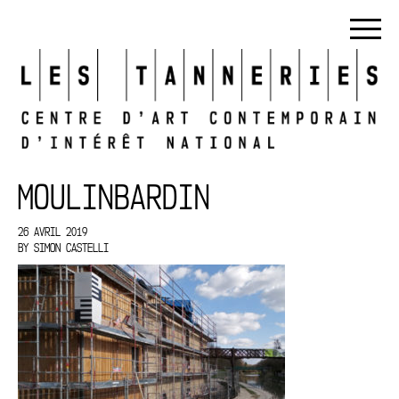
MOULINBARDIN
26 AVRIL 2019
BY
SIMON CASTELLI