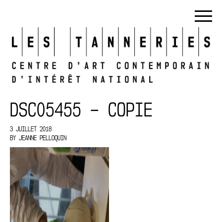
DSC05455 – COPIE
3 JUILLET 2018
BY
JEANNE PELLOQUIN