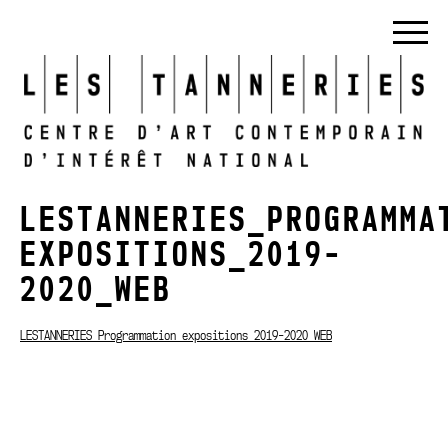
LESTANNERIES_PROGRAMMA
EXPOSITIONS_2019-
2020_WEB
LESTANNERIES_Programmation expositions_2019-2020_WEB