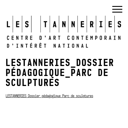
LESTANNERIES_DOSSIER
PÉDAGOGIQUE_PARC DE
SCULPTURES
LESTANNERIES_Dossier pédagogique_Parc de sculptures