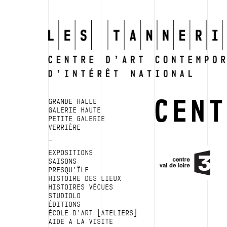
CEN
GRANDE HALLE
GALERIE HAUTE
PETITE GALERIE
VERRIÈRE
EXPOSITIONS
SAISONS
PRESQU’ÎLE
HISTOIRE DES LIEUX
HISTOIRES VÉCUES
STUDIOLO
ÉDITIONS
ÉCOLE D’ART [ATELIERS]
AIDE A LA VISITE