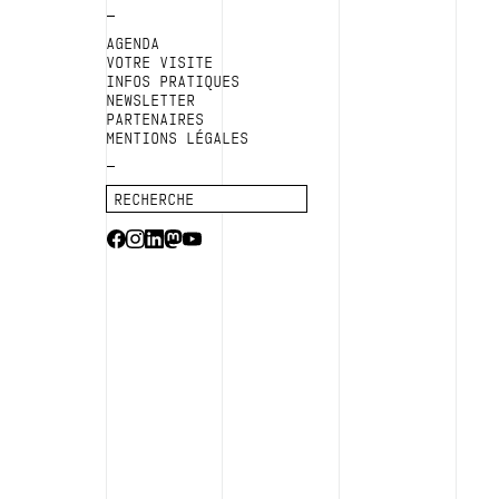
AGENDA
VOTRE VISITE
INFOS PRATIQUES
NEWSLETTER
PARTENAIRES
MENTIONS LÉGALES