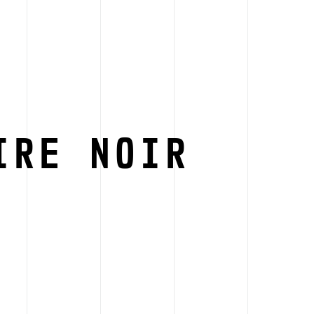
IRE NOIR