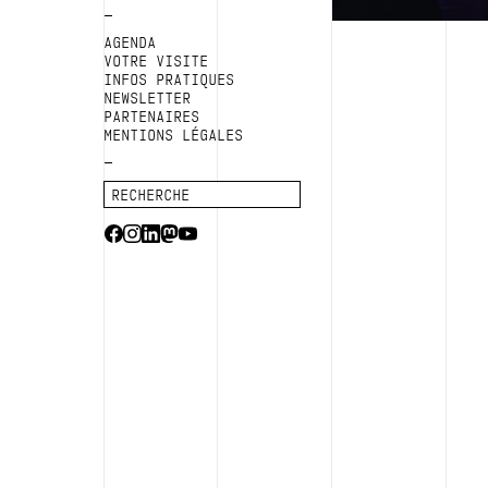
AGENDA
VOTRE VISITE
INFOS PRATIQUES
NEWSLETTER
PARTENAIRES
MENTIONS LÉGALES