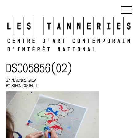
DSC05856(02)
27 NOVEMBRE 2019
BY
SIMON CASTELLI