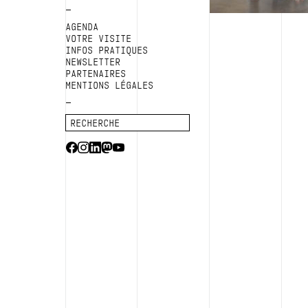
AGENDA
VOTRE VISITE
INFOS PRATIQUES
NEWSLETTER
PARTENAIRES
MENTIONS LÉGALES