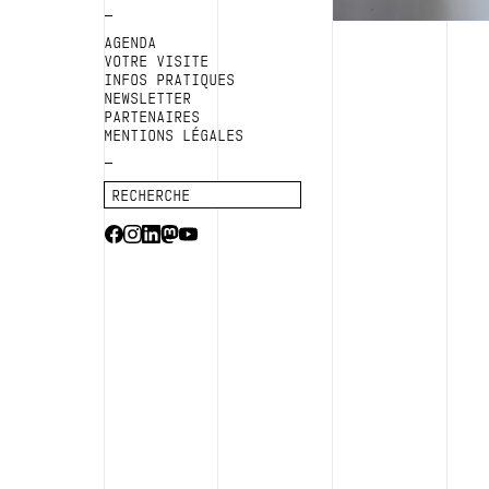
AGENDA
VOTRE VISITE
INFOS PRATIQUES
NEWSLETTER
PARTENAIRES
MENTIONS LÉGALES