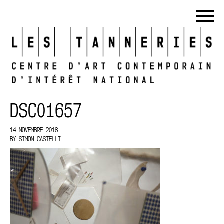
DSC01657
14 NOVEMBRE 2018
BY
SIMON CASTELLI