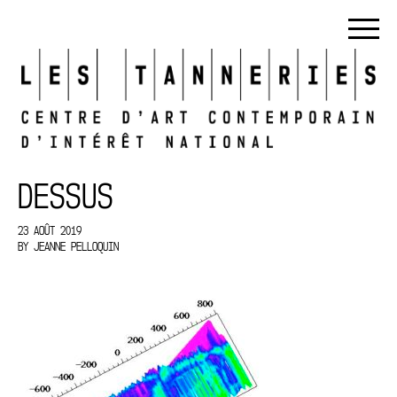
DESSUS
23 AOÛT 2019
BY
JEANNE PELLOQUIN