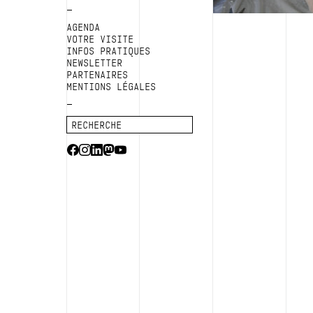
AGENDA
VOTRE VISITE
INFOS PRATIQUES
NEWSLETTER
PARTENAIRES
MENTIONS LÉGALES