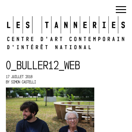
0_BULLER12_WEB
17 JUILLET 2018
BY
SIMON CASTELLI