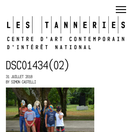
DSC01434(02)
31 JUILLET 2018
BY
SIMON CASTELLI