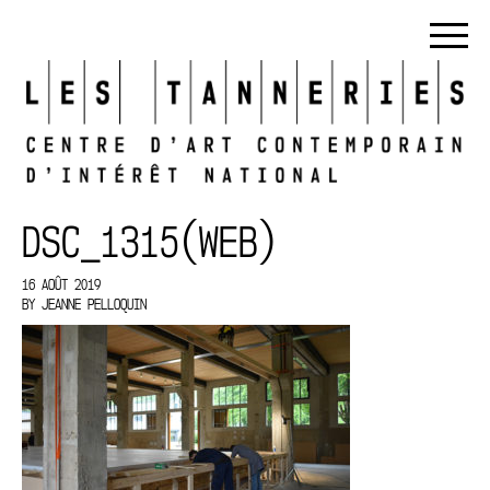
DSC_1315(WEB)
16 AOÛT 2019
BY
JEANNE PELLOQUIN