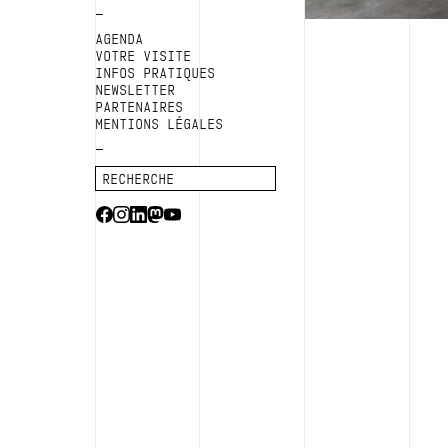
AGENDA
VOTRE VISITE
INFOS PRATIQUES
NEWSLETTER
PARTENAIRES
MENTIONS LÉGALES