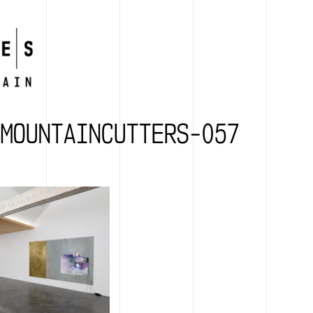
-MOUNTAINCUTTERS-057