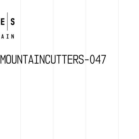
-MOUNTAINCUTTERS-047