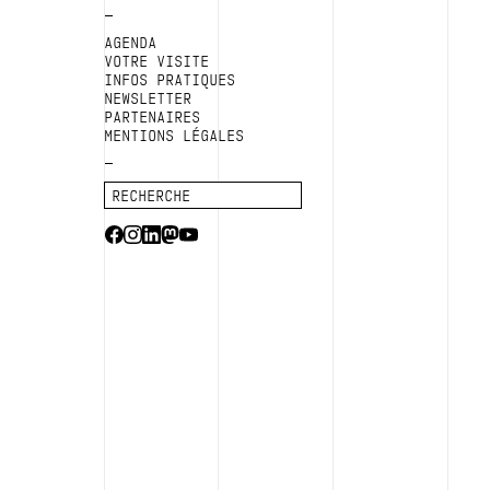
AGENDA
VOTRE VISITE
INFOS PRATIQUES
NEWSLETTER
PARTENAIRES
MENTIONS LÉGALES