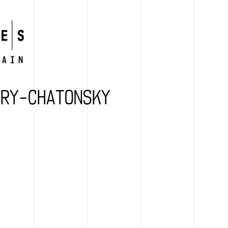
ORY-CHATONSKY