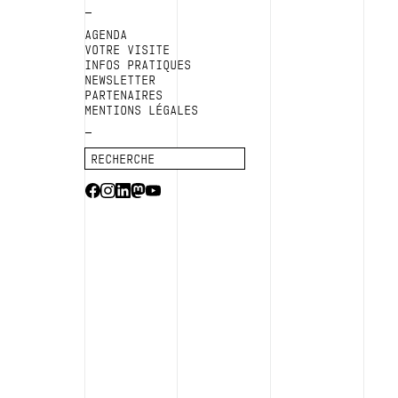
AGENDA
VOTRE VISITE
INFOS PRATIQUES
NEWSLETTER
PARTENAIRES
MENTIONS LÉGALES