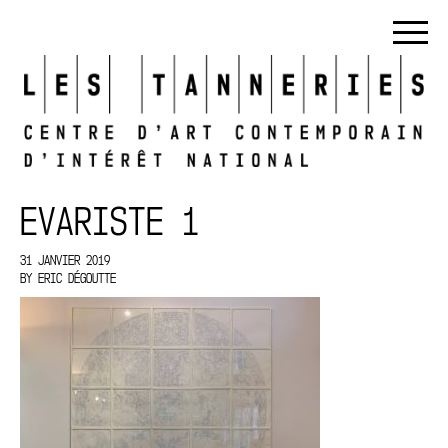
EVARISTE 1
31 JANVIER 2019
BY
ERIC DÉGOUTTE