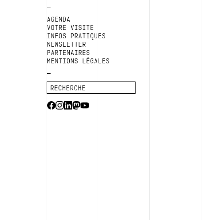
AGENDA
VOTRE VISITE
INFOS PRATIQUES
NEWSLETTER
PARTENAIRES
MENTIONS LÉGALES