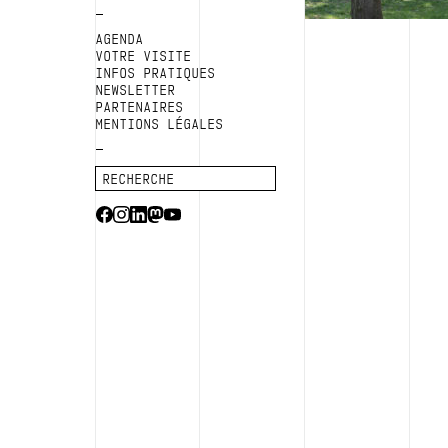
AGENDA
VOTRE VISITE
INFOS PRATIQUES
NEWSLETTER
PARTENAIRES
MENTIONS LÉGALES