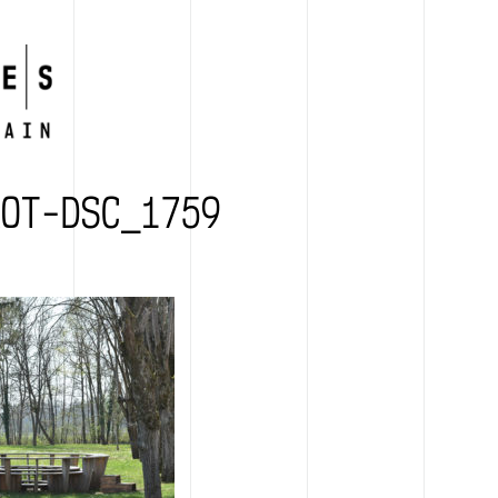
ROT-DSC_1759