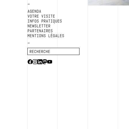
AGENDA
VOTRE VISITE
INFOS PRATIQUES
NEWSLETTER
PARTENAIRES
MENTIONS LÉGALES