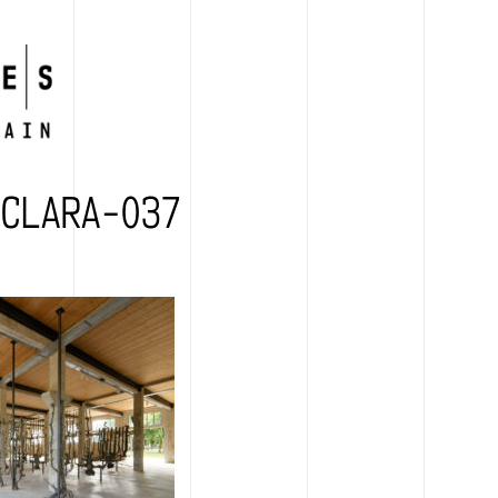
-CLARA-037