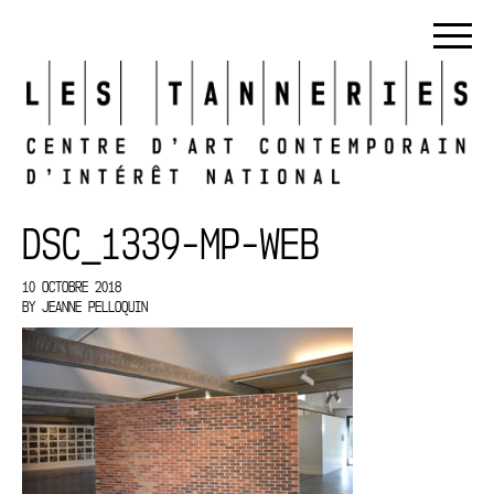
DSC_1339-MP-WEB
10 OCTOBRE 2018
BY
JEANNE PELLOQUIN