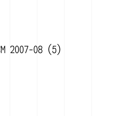
CM 2007-08 (5)