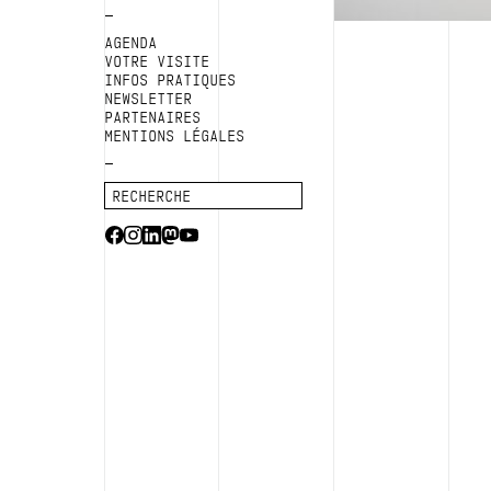
AGENDA
VOTRE VISITE
INFOS PRATIQUES
NEWSLETTER
PARTENAIRES
MENTIONS LÉGALES