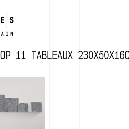
TOP 11 TABLEAUX 230X50X16