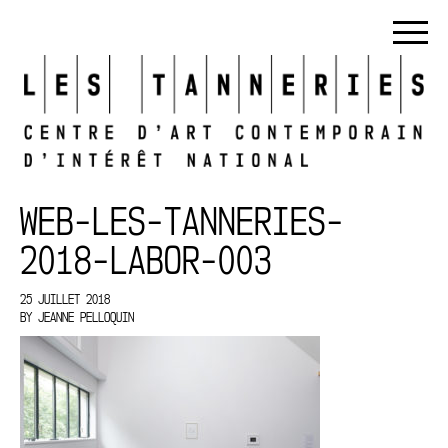
WEB-LES-TANNERIES-
2018-LABOR-003
25 JUILLET 2018
BY
JEANNE PELLOQUIN