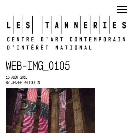
WEB-IMG_0105
16 AOÛT 2018
BY
JEANNE PELLOQUIN