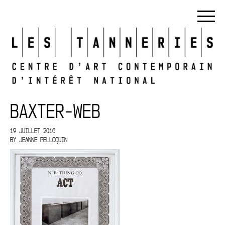
BAXTER-WEB
19 JUILLET 2016
BY
JEANNE PELLOQUIN