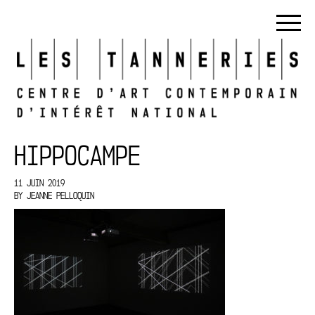
HIPPOCAMPE
11 JUIN 2019
BY
JEANNE PELLOQUIN