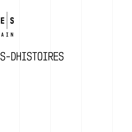
ES-DHISTOIRES