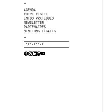
AGENDA
VOTRE VISITE
INFOS PRATIQUES
NEWSLETTER
PARTENAIRES
MENTIONS LÉGALES