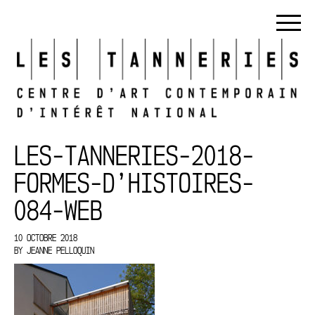
LES-TANNERIES-2018-
FORMES-D’HISTOIRES-
084-WEB
10 OCTOBRE 2018
BY
JEANNE PELLOQUIN