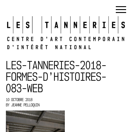
LES-TANNERIES-2018-
FORMES-D’HISTOIRES-
083-WEB
10 OCTOBRE 2018
BY
JEANNE PELLOQUIN