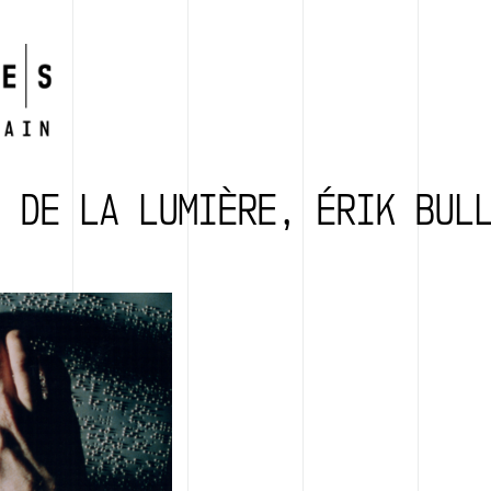
 DE LA LUMIÈRE, ÉRIK BUL