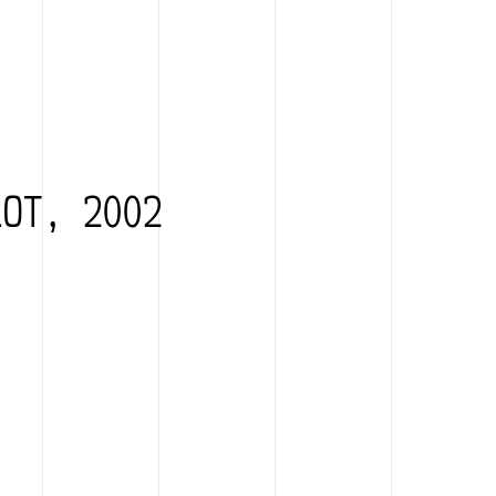
LOT, 2002