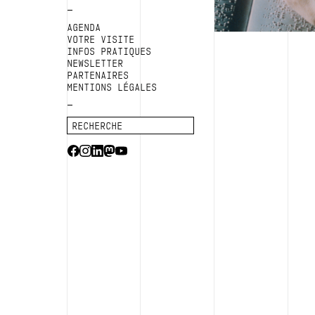
AGENDA
VOTRE VISITE
INFOS PRATIQUES
NEWSLETTER
PARTENAIRES
MENTIONS LÉGALES