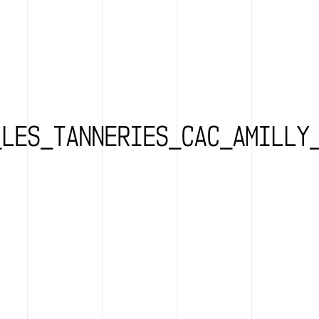
_LES_TANNERIES_CAC_AMILLY