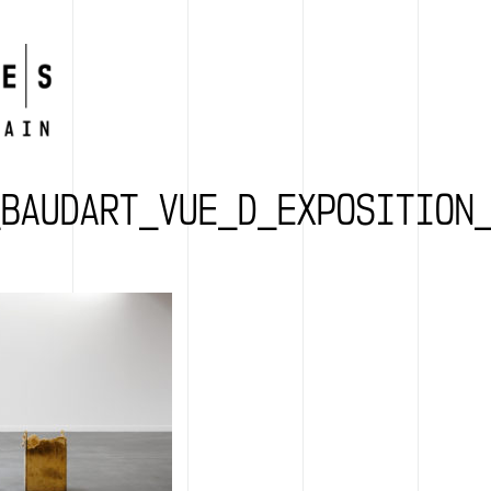
_BAUDART_VUE_D_EXPOSITION