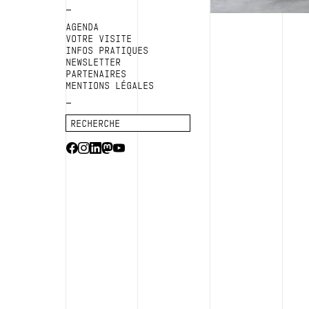
AGENDA
VOTRE VISITE
INFOS PRATIQUES
NEWSLETTER
PARTENAIRES
MENTIONS LÉGALES