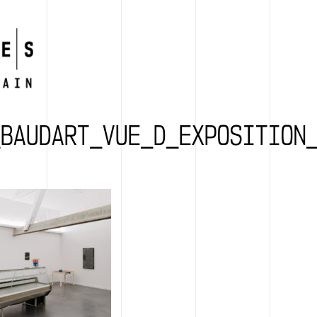
_BAUDART_VUE_D_EXPOSITION