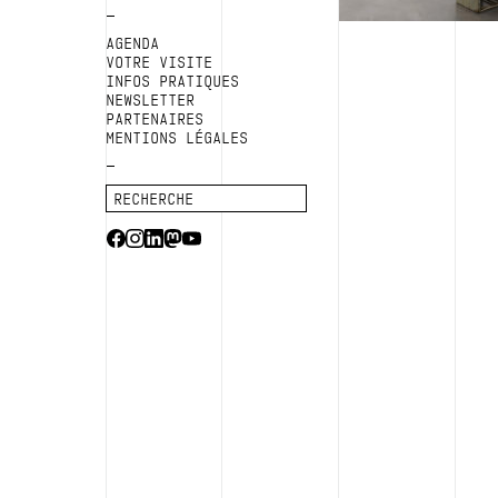
AGENDA
VOTRE VISITE
INFOS PRATIQUES
NEWSLETTER
PARTENAIRES
MENTIONS LÉGALES