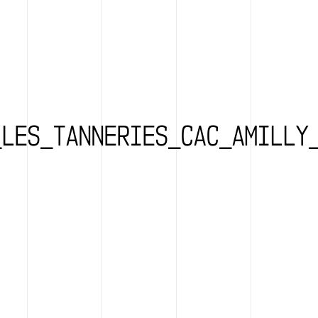
_LES_TANNERIES_CAC_AMILLY