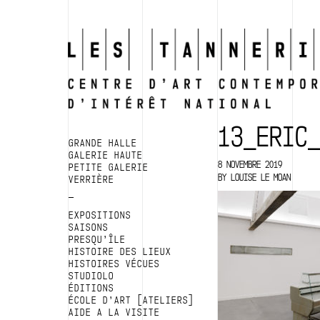
13_ERIC
GRANDE HALLE
GALERIE HAUTE
8 NOVEMBRE 2019
PETITE GALERIE
BY
LOUISE LE MOAN
VERRIÈRE
EXPOSITIONS
SAISONS
PRESQU’ÎLE
HISTOIRE DES LIEUX
HISTOIRES VÉCUES
STUDIOLO
ÉDITIONS
ÉCOLE D’ART [ATELIERS]
AIDE A LA VISITE